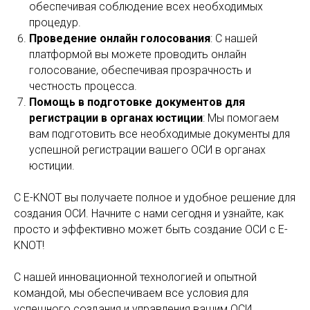
обеспечивая соблюдение всех необходимых
процедур.
Проведение онлайн голосования
: С нашей
платформой вы можете проводить онлайн
голосование, обеспечивая прозрачность и
честность процесса.
Помощь в подготовке документов для
регистрации в органах юстиции
: Мы помогаем
вам подготовить все необходимые документы для
успешной регистрации вашего ОСИ в органах
юстиции.
С E-KNOT вы получаете полное и удобное решение для
создания ОСИ. Начните с нами сегодня и узнайте, как
просто и эффективно может быть создание ОСИ с E-
KNOT!
С нашей инновационной технологией и опытной
командой, мы обеспечиваем все условия для
успешного создания и управления вашим ОСИ.