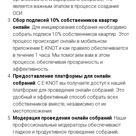
является важным этапом в процессе создания
ОСИ.
Сбор подписей 10% собственников квартир
онлайн
: Для инициирования собрания необходимо
собрать подписи 10% собственников квартир. Этот
процесс происходит онлайн в мобильном
приложении E-KNOT и как правило обеспечивается
в течение 1 часа. Мы помогаем вам в этом
процессе, обеспечивая прозрачность и
эффективность.
Предоставление платформы для онлайн
собраний
: С E-KNOT вы получаете доступ к нашей
платформе для проведения онлайн собраний. Это
удобный и эффективный способ собрать всех
собственников вместе, независимо от их
местоположения.
Модерация проведения онлайн собраний
: Наши
профессиональные модераторы обеспечивают
гладкое и продуктивное проведение собраний,