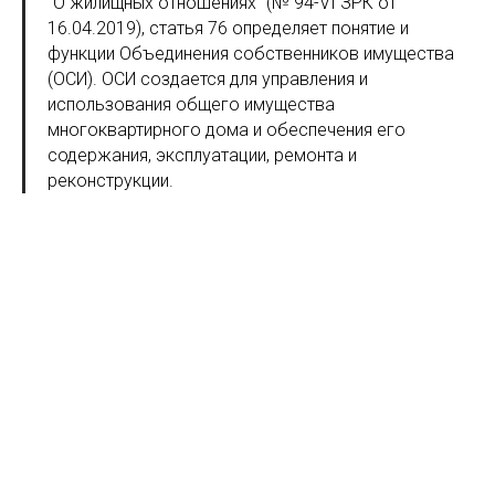
"О жилищных отношениях" (№ 94-VI ЗРК от
16.04.2019), статья 76 определяет понятие и
функции Объединения собственников имущества
(ОСИ). ОСИ создается для управления и
использования общего имущества
многоквартирного дома и обеспечения его
содержания, эксплуатации, ремонта и
реконструкции.