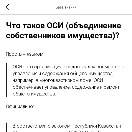
База знаний
Что такое ОСИ (объединение
собственников имущества)?
Простым языком
ОСИ - это организация, созданная для совместного
управления и содержания общего имущества,
например, в многоквартирном доме. ОСИ
обеспечивает управление, содержание и ремонт
общего имущества.
Официально:
В соответствии с законом Республики Казахстан