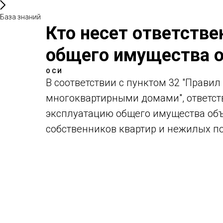
База знаний
Кто несет ответстве
общего имущества 
ОСИ
В соответствии с пунктом 32 "Прави
многоквартирными домами", ответст
эксплуатацию общего имущества объ
собственников квартир и нежилых п