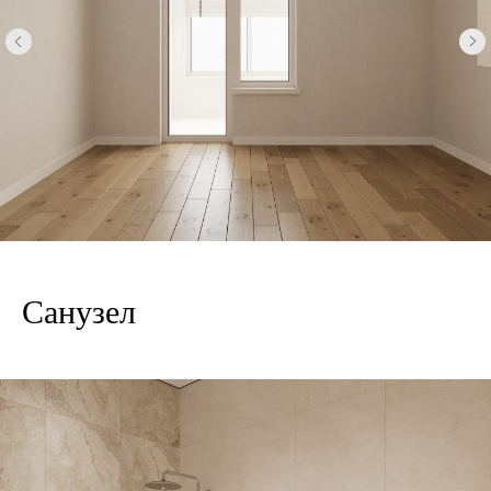
Санузел