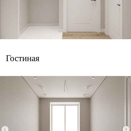
Гостиная