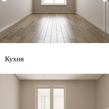
Кухня