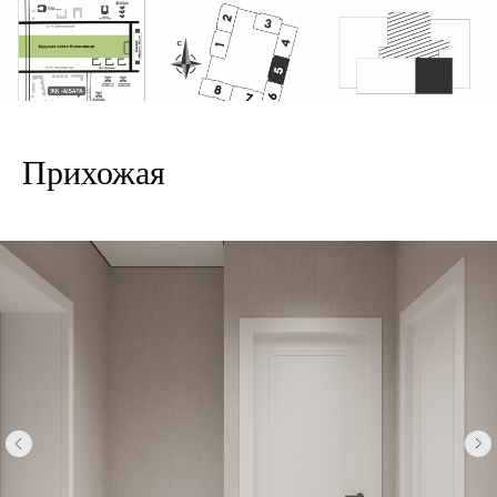
Прихожая