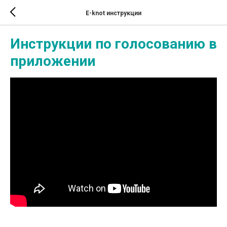
E-knot инструкции
Инструкции по голосованию в
приложении