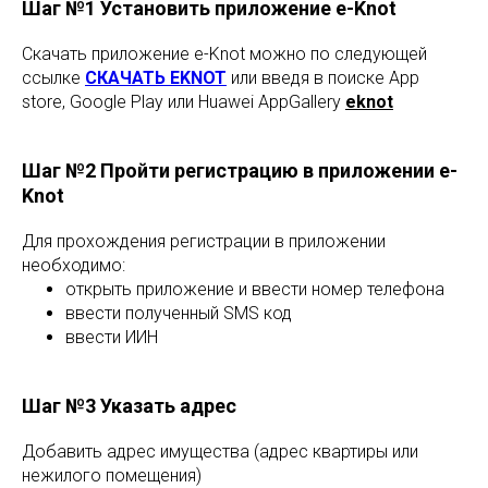
Шаг №1 Установить приложение e-Knot
Скачать приложение e-Knot можно по следующей
ссылке
СКАЧАТЬ EKNOT
или введя в поиске App
store, Google Play или Huawei AppGallery
eknot
Шаг №2 Пройти регистрацию в приложении e-
Knot
Для прохождения регистрации в приложении
необходимо:
открыть приложение и ввести номер телефона
ввести полученный SMS код
ввести ИИН
Шаг №3 Указать адрес
Добавить адрес имущества (адрес квартиры или
нежилого помещения)